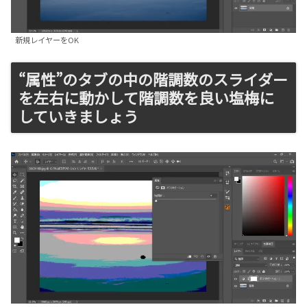
新規レイヤーをOK
“属性”のタブの中の階調数のスライダー
を左右に動かして階調数を良い塩梅に
していきましょう