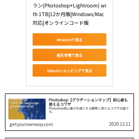
ラン(Photoshop+Lightroom) wi
th 1TB|12か月版|Windows/Mac
対応|オンラインコード版
Amazonで見る
楽天市場で見る
Yahoo!ショッピングで見る
Photoshop【グラデーションマップ】初心者も
使えるコワザ
Photoshop初心者がお送りする簡単に使えるコワザの話で
す。
2020.12.11
getyourownway.com