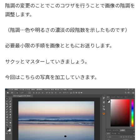
階調の変更のことでこのコワザを行うことで画像の階調を
調整します。
（階調…色や明るさの濃淡の段階数を示したものです）
必要最小限の手順を画像とともにお送りします。
サクッとマスターしていきましょう。
今回はこちらの写真を加工していきます。