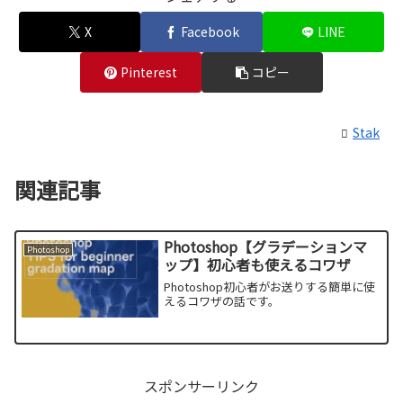
X
Facebook
LINE
Pinterest
コピー
Stak
関連記事
Photoshop【グラデーションマ
Photoshop
ップ】初心者も使えるコワザ
Photoshop初心者がお送りする簡単に使
えるコワザの話です。
スポンサーリンク