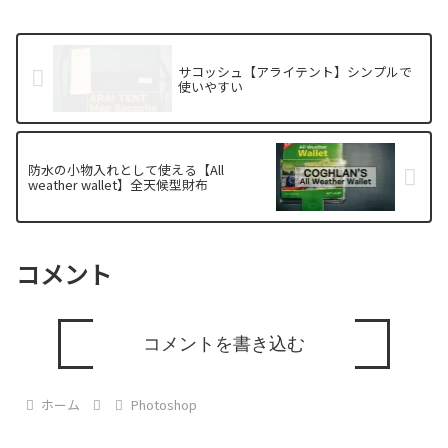
サコッシュ【アライテント】シンプルで
使いやすい
防水の小物入れとして使える【All
weather wallet】全天候型財布
コメント
コメントを書き込む
ホーム
Photoshop