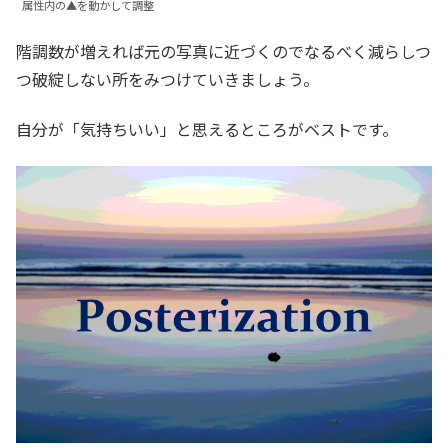
属性内の▲を動かして調整
階調数が増えれば元の写真に近づくのでなるべく減らしつ
つ破綻しない所をみつけていきましょう。
自分が「気持ちいい」と思えるところがベストです。