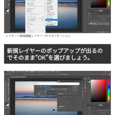
レイヤー→新規調整レイヤー→ポスタリゼーション
新規レイヤーのポップアップが出るの
でそのまま“OK”を選びましょう。