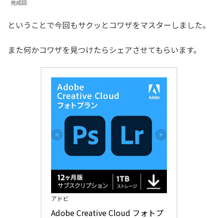
完成図
ということで今回もサクッとコワザをマスターしました。
また何かコワザを見つけたらシェアさせてもらいます。
アドビ
Adobe Creative Cloud フォトプ