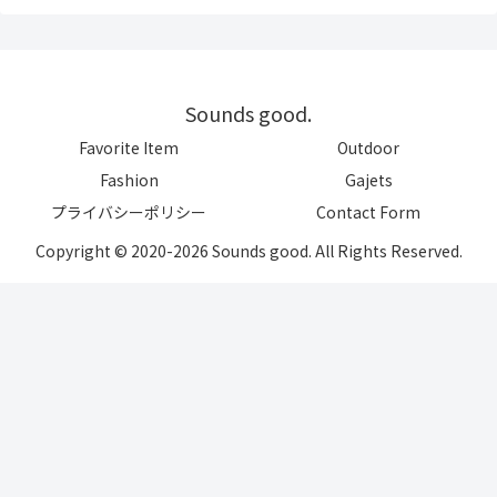
Sounds good.
Favorite Item
Outdoor
Fashion
Gajets
プライバシーポリシー
Contact Form
Copyright © 2020-2026 Sounds good. All Rights Reserved.