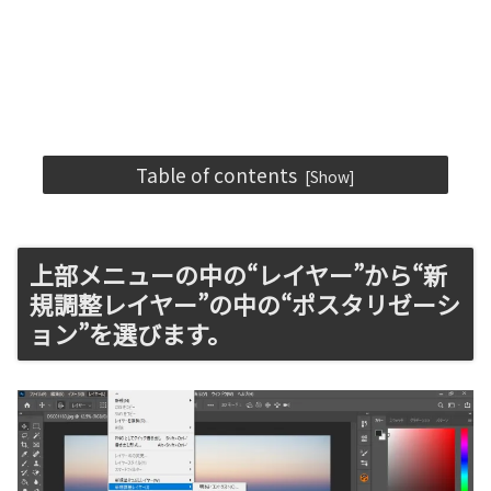
Table of contents
上部メニューの中の“レイヤー”から“新
規調整レイヤー”の中の“ポスタリゼーシ
ョン”を選びます。