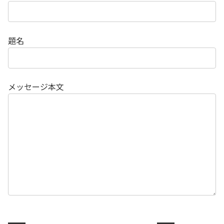
題名
メッセージ本文