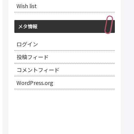
Wish list
メタ情報
ログイン
投稿フィード
コメントフィード
WordPress.org