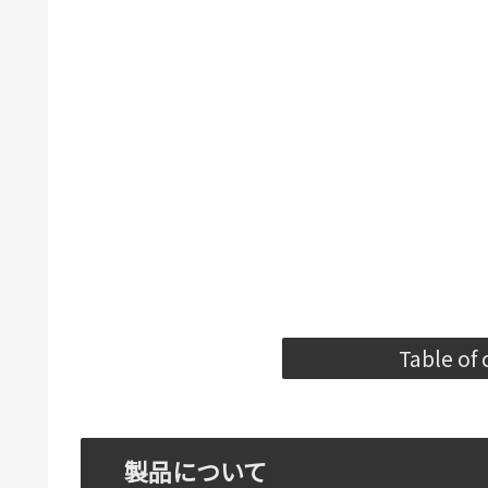
Table of
製品について