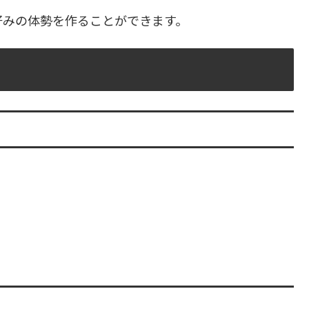
好みの体勢を作ることができます。