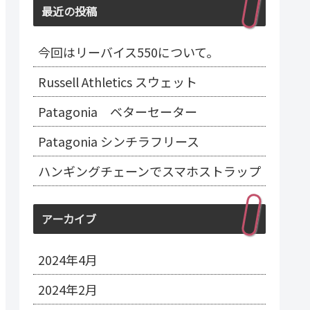
最近の投稿
今回はリーバイス550について。
Russell Athletics スウェット
Patagonia ベターセーター
Patagonia シンチラフリース
ハンギングチェーンでスマホストラップ
アーカイブ
2024年4月
2024年2月