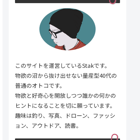
このサイトを運営しているStakです。
物欲の沼から抜け出せない量産型40代の
普通のオトコです。
物欲と好奇心を開放しつつ誰かの何かの
ヒントになることを切に願っています。
趣味は釣り、写真、ドローン、ファッシ
ョン、アウトドア、読書。