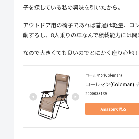
子を探している私の興味を引いたから。
アウトドア用の椅子であれば普通は軽量、コ
動するし、8人乗りの車なんで積載能力には問
なので大きくても良いのでとにかく座り心地
コールマン(Coleman)
コールマン(Coleman)
2000033139
Amazonで見る