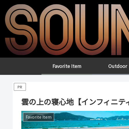
Favorite Item
Outdoor
PR
雲の上の寝心地【インフィニテ
Favorite Item