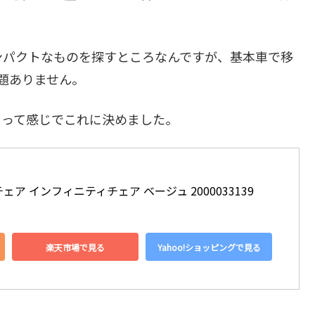
ンパクトなものを探すところなんですが、基本車で移
題ありません。
！って感じでこれに決めました。
 チェア インフィニティチェア ベージュ 2000033139
楽天市場で見る
Yahoo!ショッピングで見る