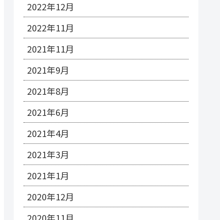
2022年12月
2022年11月
2021年11月
2021年9月
2021年8月
2021年6月
2021年4月
2021年3月
2021年1月
2020年12月
2020年11月