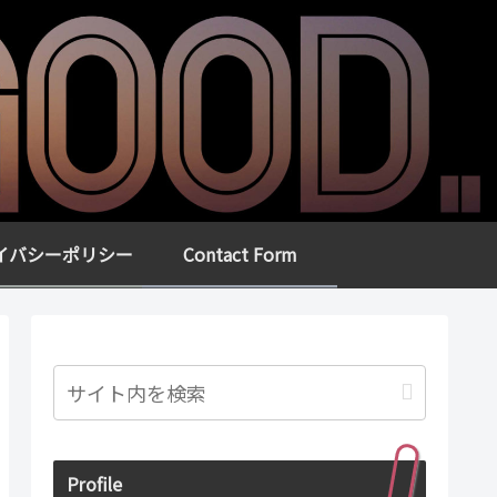
イバシーポリシー
Contact Form
Profile