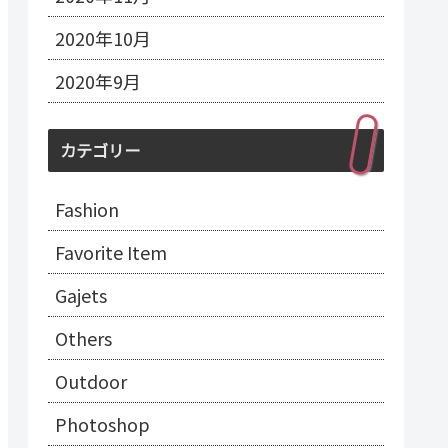
2020年10月
2020年9月
カテゴリー
Fashion
Favorite Item
Gajets
Others
Outdoor
Photoshop