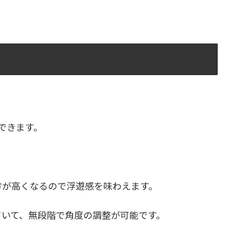
できます。
方が高くなるので浮遊感を味わえます。
ていて、無段階で角度の調整が可能です。