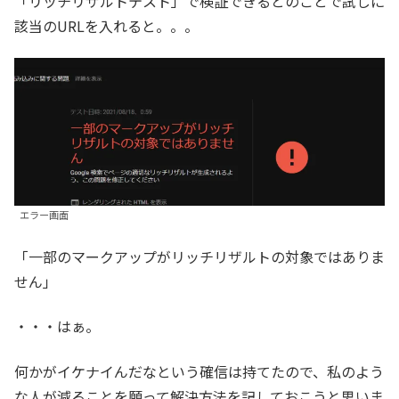
「リッチリザルトテスト」で検証できるとのことで試しに
該当のURLを入れると。。。
エラー画面
「一部のマークアップがリッチリザルトの対象ではありま
せん」
・・・はぁ。
何かがイケナイんだなという確信は持てたので、私のよう
な人が減ることを願って解決方法を記しておこうと思いま