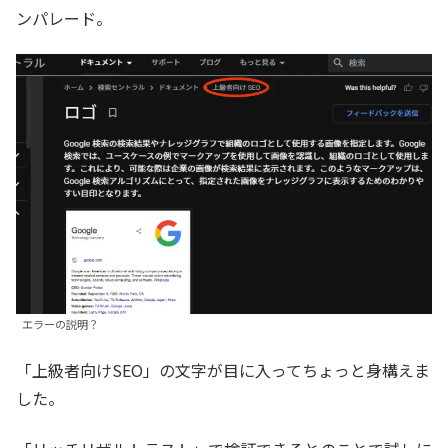
ンパレード。
エラーの説明？
「上級者向けSEO」の文字が目に入ってちょっと身構えま
した。