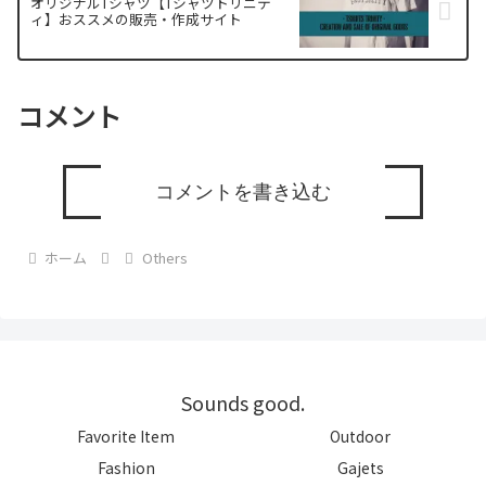
オリジナルTシャツ【Tシャツトリニテ
ィ】おススメの販売・作成サイト
コメント
コメントを書き込む
ホーム
Others
Sounds good.
Favorite Item
Outdoor
Fashion
Gajets