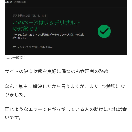
エラー解消！
サイトの健康状態を良好に保つのも管理者の務め。
なんて無事に解決したから言えますが、また1つ勉強にな
りました。
同じようなエラーでドギマギしている人の助けになれば幸
いです。