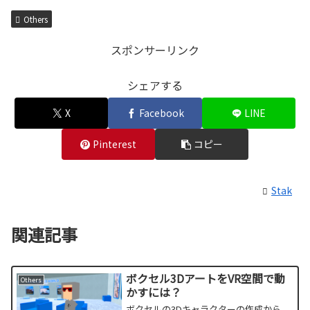
Others
スポンサーリンク
シェアする
X
Facebook
LINE
Pinterest
コピー
Stak
関連記事
ボクセル3DアートをVR空間で動
Others
かすには？
ボクセルの3Dキャラクターの作成から