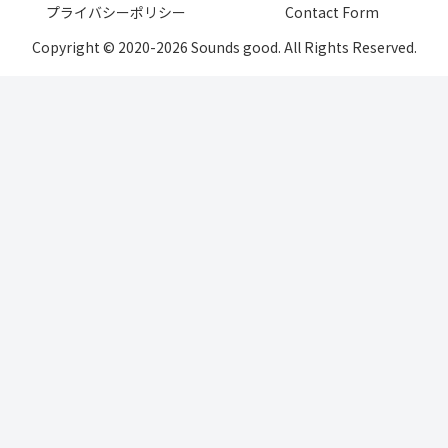
プライバシーポリシー
Contact Form
Copyright © 2020-2026 Sounds good. All Rights Reserved.