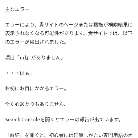
主なエラー
エラーにより、貴サイトのページまたは機能が検索結果に
表示されなくなる可能性があります。貴サイトでは、以下
のエラーが検出されました。
項目「url」がありません」
・・・はぁ。
お初にお目にかかるエラー。
全く心あたりもありません。
Search Consoleを開くとエラーの報告が出ています。
「詳細」を開くと、初心者には理解しがたい専門用語のオ